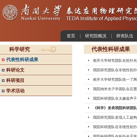
首页
研究院概况
师资队伍
代表性科研成果
科学研究
代表性科研成果
南开大学研究团队在拓扑光
科研论文
我院研究团队在非线性拓扑
南开大学研究团队统一了两
科研项目
我院纳米光子学团队在石墨
学术活动
我院科研团队在太赫兹声子
《科学》发表我院科研团队
我院研究团队发现人工超构
我院科研团队在非线性拓扑
我院科研团队在拓扑光子学