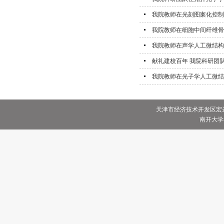
我院教师在光刻图案化控制
我院教师在细胞中间纤维骨
我院教师在声学人工微结构
献礼建校百年 我院科研团
我院教师在光子学人工微结
天津市经济技术开发区宏达街
南开大学