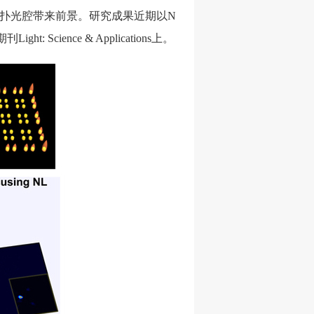
扑光腔带来前景。研究成果近期以N
尖期刊Light: Science & Applications上。