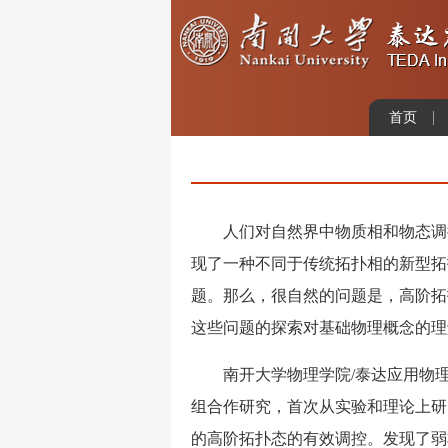
首页
人们对自然界中物质相和物态调控
现了一种不同于传统拓扑相的新型拓扑
题。那么，很自然的问题是，高阶拓
这些问题的探索对基础物理概念的理
南开大学物理学院/泰达应用物理
组合作研究，首次从实验和理论上研
的高阶拓扑态的有效调控。发现了弱