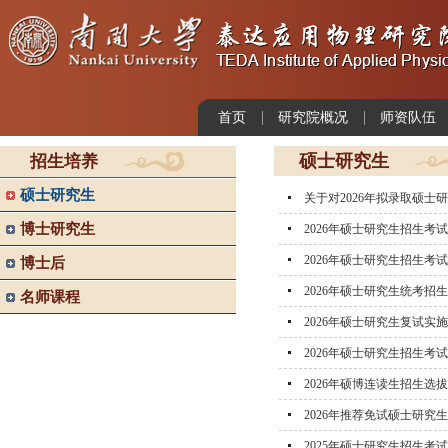
首页
研究院概况
师资队伍
硕士研究生
招生培养
硕士研究生
关于对2026年拟录取硕
博士研究生
2026年硕士研究生招生考
2026年硕士研究生招生考
博士后
2026年硕士研究生统考招
名师课程
2026年硕士研究生复试实
2026年硕士研究生招生考
2026年硕博连读生招生选
2026年推荐免试硕士研究
2025年硕士研究生招生考