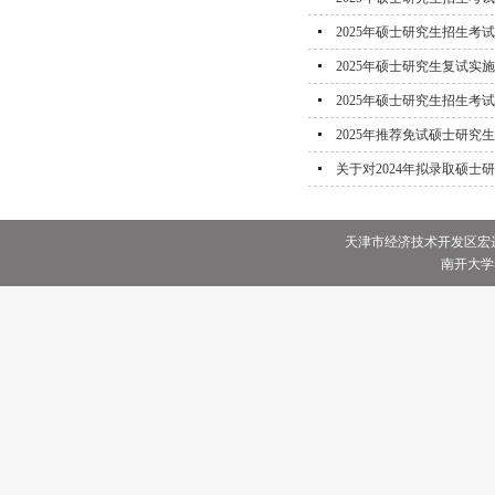
2025年硕士研究生招生考
2025年硕士研究生复试实
2025年硕士研究生招生考
2025年推荐免试硕士研究
关于对2024年拟录取硕
天津市经济技术开发区宏达街
南开大学