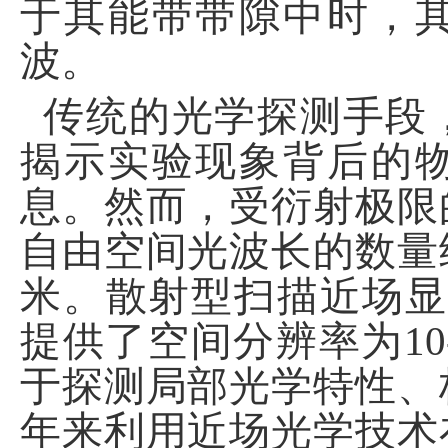
于其能带带隙中时，
波。
传统的光学探测手段
揭示实验现象背后的
息。然而，受衍射极限
自由空间光波长的数量
米。散射型扫描近场显
提供了空间分辨率为
10
于探测局部光学特性、
年来利用近场光学技术