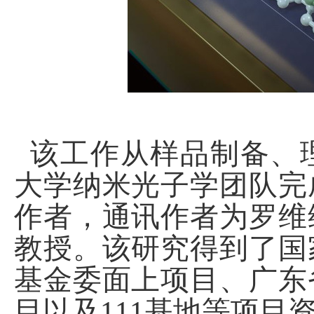
该工作从样品制备、
大学纳米光子学团队完
作者，
通讯作者为罗维
教授。
该研究得到了国
基金委面上项目、广东
目以及
111
基地等项目