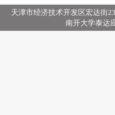
天津市经济技术开发区宏达街23号
南开大学泰达