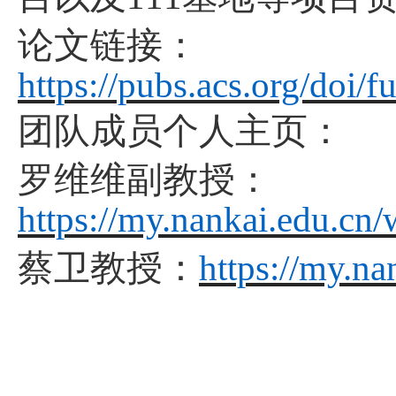
论文
链接
：
https://pubs.acs.org/doi/
团队成员个人主页：
罗维维副教授：
https://my.nankai.edu.cn/
蔡卫教授：
https://my.na