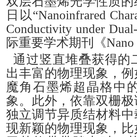
双层石墨烯光学性质的
日以
“
Nanoinfrared Chara
Conductivity under Dual
际重要学术期刊《
Nano 
通过竖直堆叠获得的
出丰富的物理现象，例
魔角石墨烯超晶格中
象。此外，依靠双栅极
独立调节异质结材料中
现新颖的物理现象，比