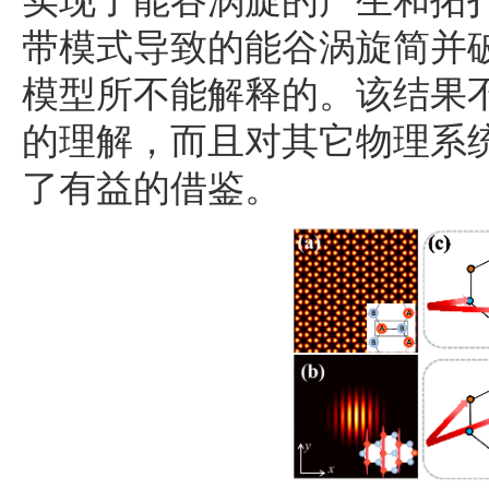
实现了能谷涡旋的产生和拓
带模式导致的能谷涡旋简并
模型所不能解释的。该结果
的理解，而且对其它物理系
了有益的借鉴。