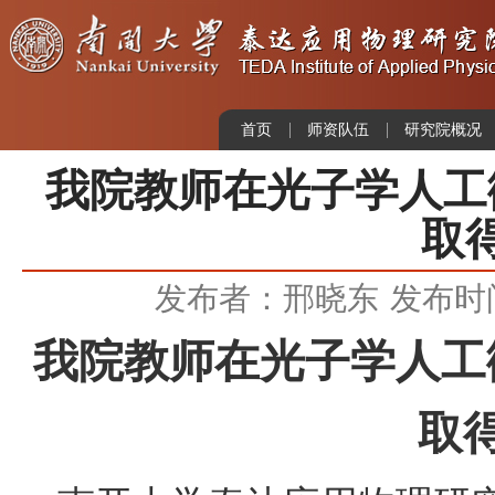
首页
师资队伍
研究院概况
我院教师在光子学人工
取
发布者：邢晓东
发布时间：
我院教师在光子学人工
取