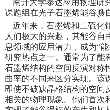
南开大学泰达应用物理研
课题组在光子石墨烯能谷赝
近年来，石墨烯和二硫化
人们极大的兴趣，其能谷自
息领域的应用潜力，成为
“
能
研究热点之一。通常为了能
石墨烯结构的空间反演对称
曲率的不同来区分实现。该
即使不破缺晶格结构的空间
相关的物理现象。他们首次