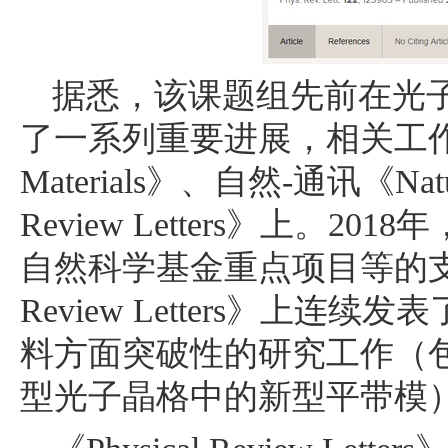
据悉，该课题组先前在光
了一系列重要进展，相关工
Materials
》、自然
-
通讯《
Nat
Review Letters
》上。2018
自然科学基金重点项目等的
Review Letters
》上连续发表
料方面突破性的研究工作（
型光子晶格中的新型平带模