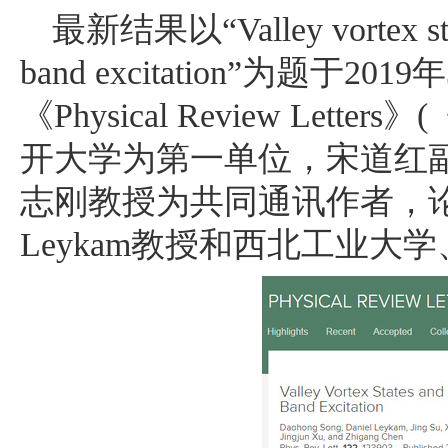
最新结果以“
Valley vortex s
band excitation
”为题于2019年
《
Physical Review Letters
》
(
开大学为第一单位，宋道红
志刚教授为共同通讯作者，
Leykam
教授和西北工业大学