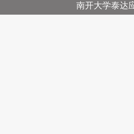
南开大学泰达