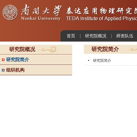
首页
研究院概况
师资队伍
研究院简介
研究院概况
研究院简介
研究院简介
组织机构