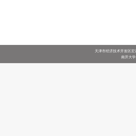
天津市经济技术开发区宏达街
南开大学