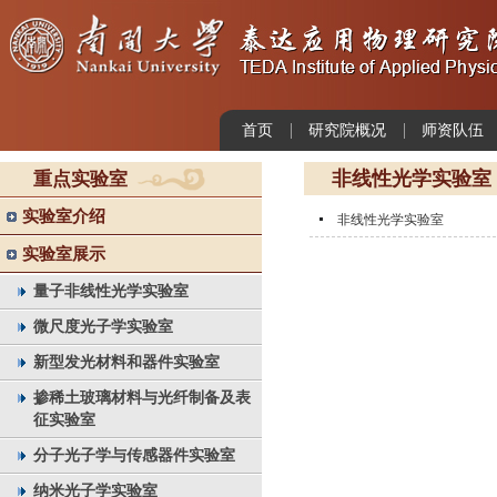
首页
研究院概况
师资队伍
非线性光学实验室
重点实验室
实验室介绍
非线性光学实验室
实验室展示
量子非线性光学实验室
微尺度光子学实验室
新型发光材料和器件实验室
掺稀土玻璃材料与光纤制备及表
征实验室
分子光子学与传感器件实验室
纳米光子学实验室