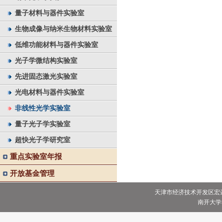
量子材料与器件实验室
生物成像与纳米生物材料实验室
低维功能材料与器件实验室
光子学微结构实验室
先进固态激光实验室
光电材料与器件实验室
非线性光学实验室
量子光子学实验室
超快光子学研究室
重点实验室年报
开放基金管理
天津市经济技术开发区宏达街
南开大学