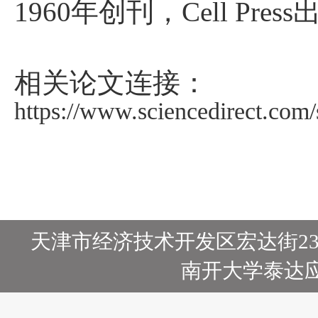
1960
年创刊，
Cell Press
相关论文连接：
https://www.sciencedirect.com
天津市经济技术开发区宏达街23号
南开大学泰达