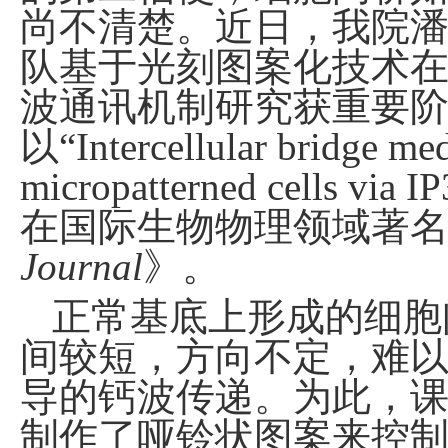
尚不清楚。近日，我院
队基于光刻图案化技术
波通讯机制研究获重要
以
“Intercellular bridge me
micropatterned cells via IP
在国际生物物理领域著
Journal
》。
正常基底上形成的细胞
间较短，方向不定，难
导的钙波传递。为此，
制作了哑铃状图案来控