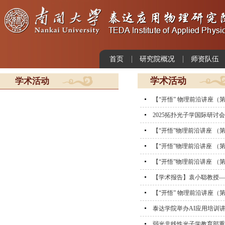
首页
研究院概况
师资队伍
学术活动
学术活动
【“开悟” 物理前沿讲座（第
2025拓扑光子学国际研讨
【“开悟”物理前沿讲座 （第151期）】
【“开悟”物理前沿讲座 （第146期）】
【“开悟”物理前沿讲座 （第145期）】
【学术报告】袁小聪教授—
【“开悟” 物理前沿讲座（第
泰达学院举办AI应用培训
弱光非线性光子学教育部重