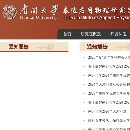
首页
研究院概况
师资队伍
通知通告
通知通告
2025年度“青年学科带头人
关于做好南开大学2023-
南开大学2024年物理学优
2024年人才引进及公开招
2023年物理学优秀大学生
关于做好南开大学2020-
南开大学2020年人才引
献礼百年校庆，拓扑光子学
南开大学关于劳动节放假的