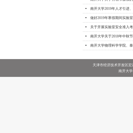
南开大学2019年人才引
做好2019年寒假期间实验
关于开展实验室安全准入考
南开大学关于2018年中秋
南开大学物理科学学院、泰达
天津市经济技术开发区宏达街
南开大学