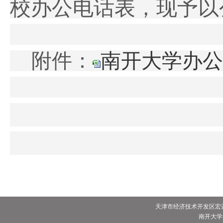
校办公电话表，现予以
附件：
南开大学办公电
天津市经济技术开发区宏达街
南开大学