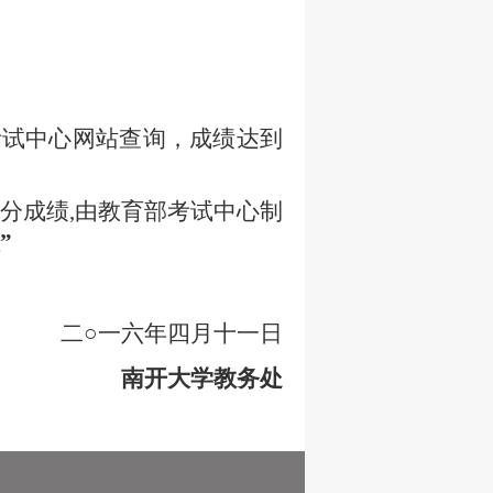
考试中心网站查询，成绩达到
分成绩
,
由教育部考试中心制
”
二○一六年四月十一日
南开大学教务处