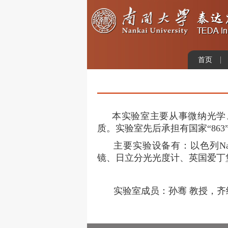
首页
本实验室主要从事微纳光学
质。实验室先后承担有国家“
863
主要实验设备有：以色列
Na
镜、日立分光光度计、英国爱丁
实验室成员：孙骞 教授，齐