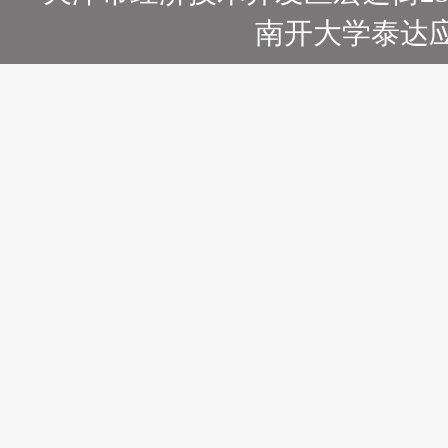
南开大学泰达