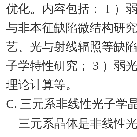
优化。内容包括：
1
）
与非本征缺陷微结构研
艺、光与射线辐照等缺
子学特性研究；
3
）弱
理论计算等。
C.
三元系非线性光子学
三元系晶体是非线性光