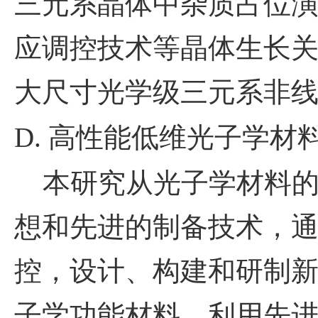
三元系晶体中杂质占位
应调控技术等晶体生长
大尺寸光学级三元系非
D.
高性能低维光子学材
本研究从光子学材料的
想和先进的制备技术，
控，设计、构建和研制
子学功能材料。利用先