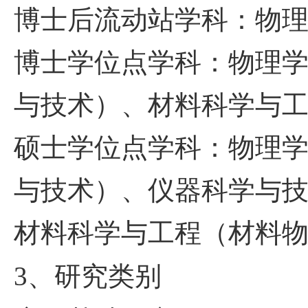
博士后流动站学科：物
博士学位点学科：物理
与技术）、材料科学与
硕士学位点学科：物理
与技术）、仪器科学与
材料科学与工程（材料
3
、研究类别