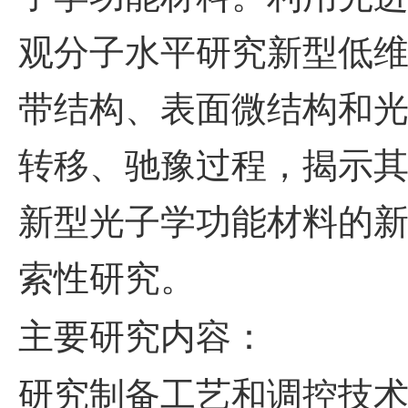
观分子水平研究新型低
带结构、表面微结构和
转移、驰豫过程，揭示
新型光子学功能材料的
索性研究。
主要研究内容：
研究制备工艺和调控技