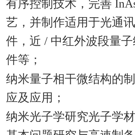
有序控制技术，完善
InA
艺，并制作适用于光通
件，近
/
中红外波段量子
件等；
纳米量子相干微结构的
应及应用；
纳米光子学研究光子学