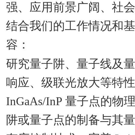
强、应用前景广阔、社
结合我们的工作情况和
容：
研究量子阱、量子线及
响应、级联光放大等特性
InGaAs/InP
量子点的物
阱或量子点的制备与其