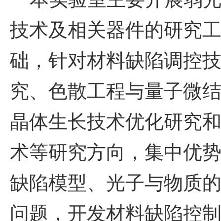
技术及相关器件的研究
础，针对材料缺陷调控
究、色散工程与量子微
晶体生长技术优化研究
术等研究方向，集中优
缺陷模型、光子与物质
问题，开发材料缺陷控