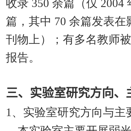
收录
350
余篇（仅
2004
篇，其中
70
余篇发表在
刊物上）；有多名教师
报告。
三、
实验室研究方向、
1
、实验室研究方向与主
本实验室主要开展弱光