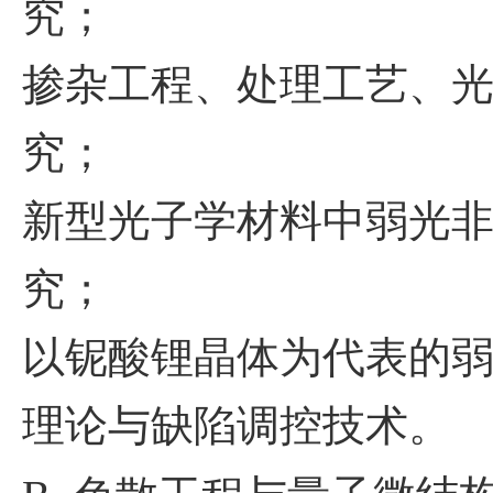
究；
掺杂工程、处理工艺、
究；
新型光子学材料中弱光
究；
以铌酸锂晶体为代表的
理论与缺陷调控技术。