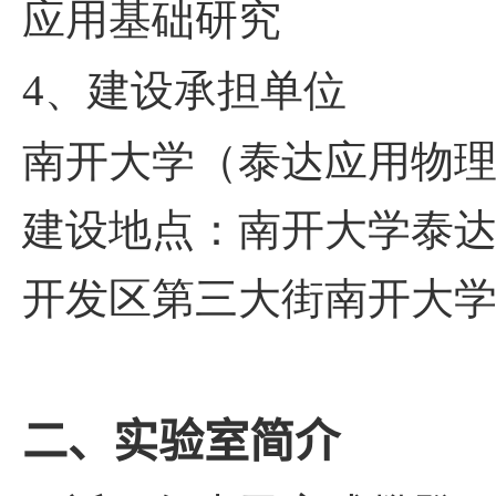
应用基础研究
4
、建设承担单位
南开大学（泰达应用物
建设地点：南开大学泰
开发区第三大街南开大
二、
实验室简介