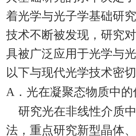
着光学与光子学基础研
技术不断被发现，研究
具被广泛应用于光学与
以下与现代光学技术密
A
．光在凝聚态物质中的
研究光在非线性介质中
法，重点研究新型晶体