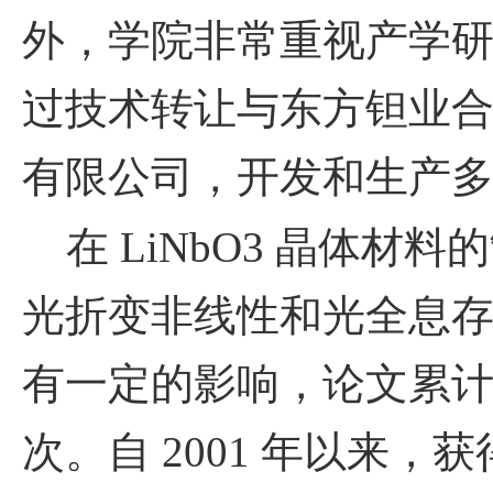
外，学院非常重视产学
过技术转让与东方钽业
有限公司，开发和生产
在
LiNbO3
晶体材料的
光折变非线性和光全息
有一定的影响，论文累
次。自
2001
年以来，获