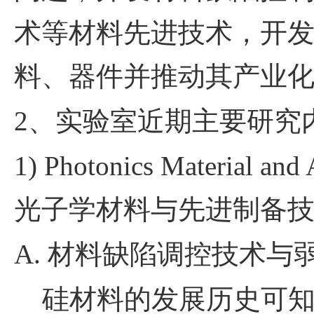
术等材料先进技术，开
料、器件并推动其产业
2
、实验室近期主要研究
1) Photonics Material and
光子学材料与先进制备
A.
材料缺陷调控技术与
硅材料的发展历史可知