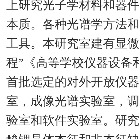
上研究光子学材料和器
本质。各种光谱学方法
工具。本研究室建有显微
程”《高等学校仪器设备
首批选定的对外开放仪
室，成像光谱实验室，
验室和软件实验室。研