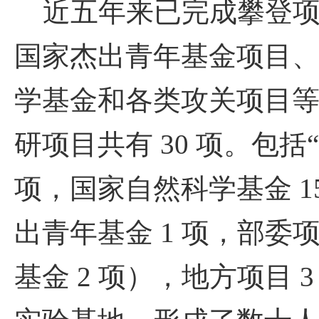
近五年来已完成攀登项
国家杰出青年基金项目
学基金和各类攻关项目
研项目共有
30
项。包括
项，国家自然科学基金
1
出青年基金
1
项，部委
基金
2
项），地方项目