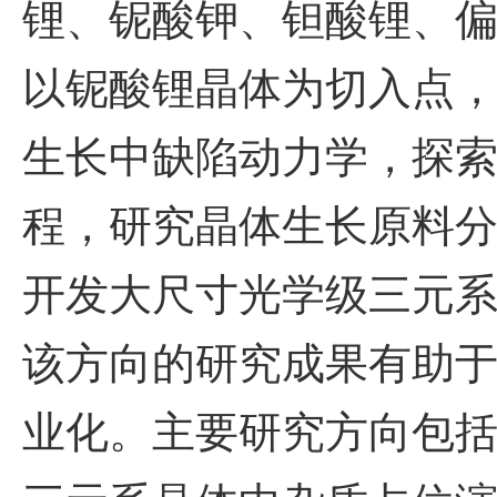
锂、铌酸钾、钽酸锂、
以铌酸锂晶体为切入点
生长中缺陷动力学，探
程，研究晶体生长原料
开发大尺寸光学级三元
该方向的研究成果有助
业化。主要研究方向包