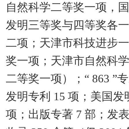
自然科学二等奖一项，
发明三等奖与四等奖各
二项；天津市科技进步
奖一项；天津市自然科
二等奖一项）；“
863 ”
专
发明专利
15
项；美国发
项；出版专著
7
部；发