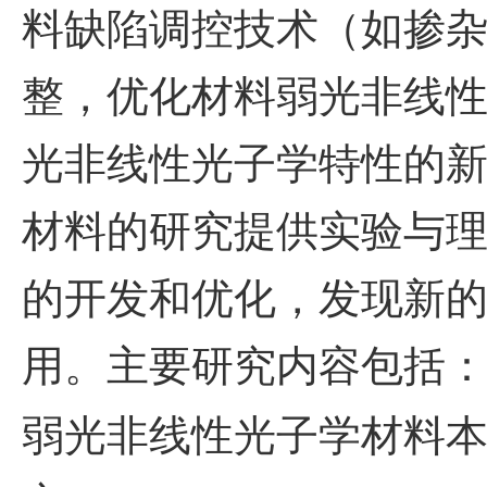
料缺陷调控技术（如掺
整，优化材料弱光非线
光非线性光子学特性的
材料的研究提供实验与
的开发和优化，发现新
用。主要研究内容包括
弱光非线性光子学材料