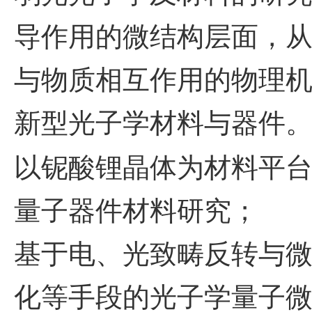
导作用的微结构层面，
与物质相互作用的物理
新型光子学材料与器件
以铌酸锂晶体为材料平
量子器件材料研究；
基于电、光致畴反转与
化等手段的光子学量子