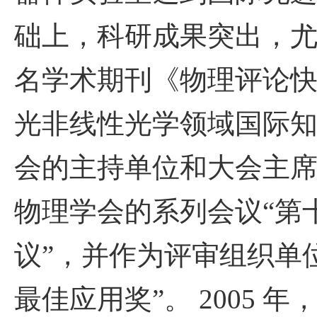
础上，科研成果突出，
名学术期刊《物理评论
光非线性光学领域国际
会的主持单位和大会主
物理学会的系列会议“第
议”，并作为评审组织单
最佳应用奖”。
2005
年