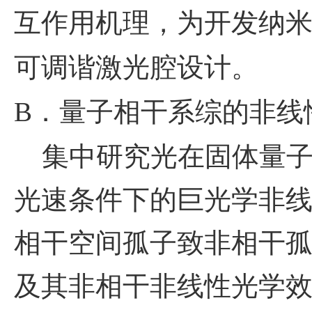
互作用机理，为开发纳
可调谐激光腔设计。
B
．量子相干系综的非线
集中研究光在固体量子
光速条件下的巨光学非
相干空间孤子致非相干
及其非相干非线性光学