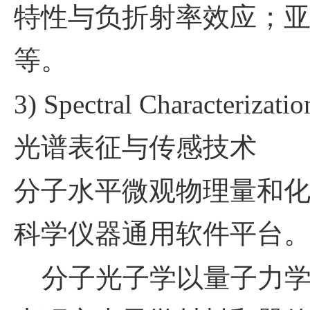
特性与负折射率效应；
等。
3) Spectral Characterizati
光谱表征与传感技术
分子水平微观物理量和
科学仪器通用软件平台
分子光子学以量子力学