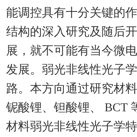
能调控具有十分关键的
结构的深入研究及随后
展，就不可能有当今微
发展。弱光非线性光子
路。本方向通过研究材
铌酸锂、钽酸锂、
BCT
材料弱光非线性光子学