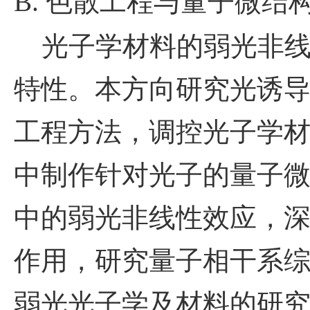
B.
色散工程与量子微结
光子学材料的弱光非线
特性。本方向研究光诱
工程方法，调控光子学
中制作针对光子的量子
中的弱光非线性效应，
作用，研究量子相干系
弱光光子学及材料的研