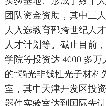
实验基地、形成了数十
团队资金资助，其中三
人入选教育部跨世纪人
人才计划等。截止目前
学院等投资达
4000
多万
的“弱光非线性光子材料
室，其中天津开发区投
器件实验室达到国际先