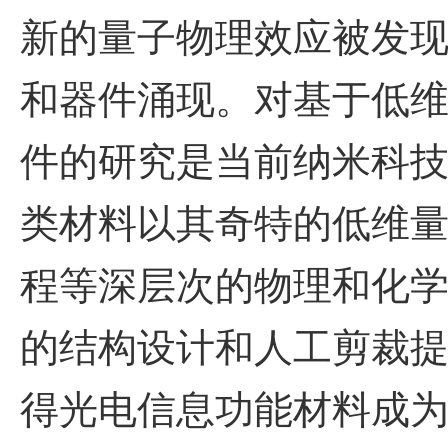
新的量子物理效应被发
和器件涌现。对基于低
件的研究是当前纳米科
类材料以其奇特的低维
程等深层次的物理和化
的结构设计和人工剪裁
得光电信息功能材料成