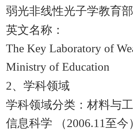
弱光非线性光子学教育
英文名称：
The Key Laboratory of Wea
Ministry of Education
2
、学科领域
学科领域分类：材料与
信息科学 （
2006.11
至今