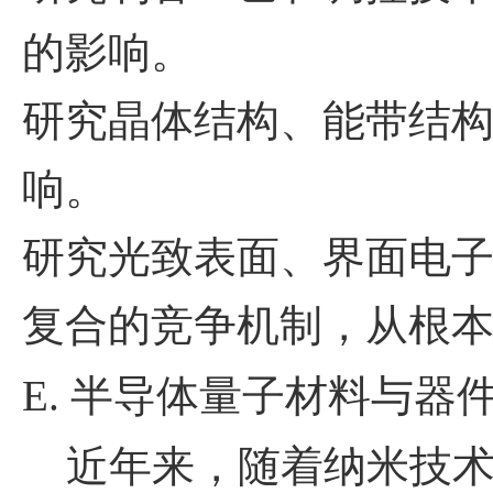
的影响。
研究晶体结构、能带结
响。
研究光致表面、界面电
复合的竞争机制，从根
E.
半导体量子材料与器
近年来，随着纳米技术