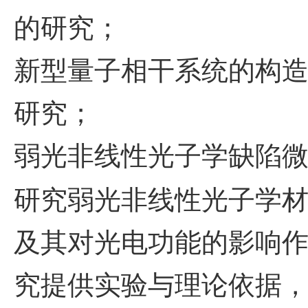
的研究；
新型量子相干系统的构
研究；
弱光非线性光子学缺陷
研究弱光非线性光子学
及其对光电功能的影响
究提供实验与理论依据