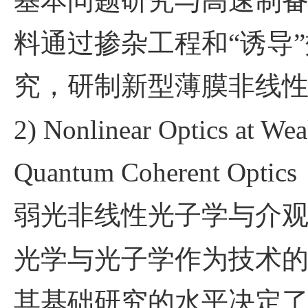
基本问题研究与高速制
料通过掺杂工程和“诱导
究，研制新型薄膜非线
2) Nonlinear Optics at We
Quantum Coherent Optics
弱光非线性光子学与介
光学与光子学作为技术
其基础研究的水平决定