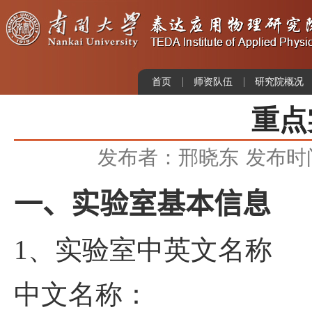
首页
师资队伍
研究院概况
重点
发布者：邢晓东
发布时间：
一、
实验室基本信息
1
、实验室中英文名称
中文名称：