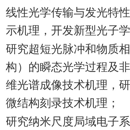
线性光学传输与发光特
示机理，开发新型光子
研究超短光脉冲和物质
构）的瞬态光学过程及
维光谱成像技术机理，
微结构刻录技术机理；
研究纳米尺度局域电子系